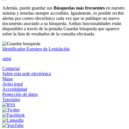
Además, puede guardar sus
Búsquedas más frecuentes
en nuestro
sistema y tenerlas siempre accesibles. Igualmente, es posible recibir
alertas por correo electrónico cada vez que se publique un nuevo
documento asociado a su búsqueda. Ambas funcionalidades están
disponibles a través de la pestaña
Guardar búsqueda
que aparece
sobre la lista de resultados de la consulta efectuada.
Identificador Europeo de Legislación
subir
Contactar
Sobre esta sede electrónica
Mapa
Aviso legal
Accesibilidad
Protección de datos
Tutoriales