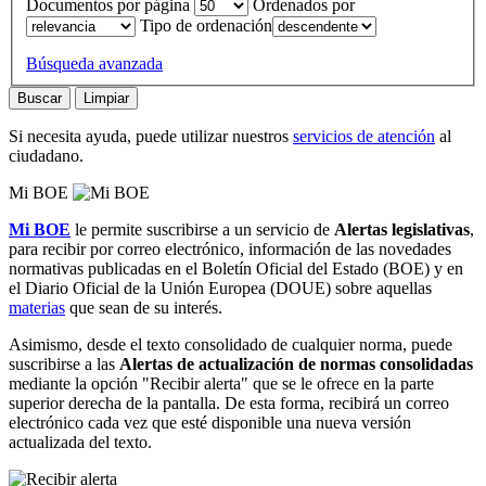
Documentos por página
Ordenados por
Tipo de ordenación
Búsqueda avanzada
Si necesita
ayuda
, puede utilizar nuestros
servicios de atención
al
ciudadano.
Mi BOE
Mi BOE
le permite suscribirse a un servicio de
Alertas legislativas
,
para recibir por correo electrónico, información de las novedades
normativas publicadas en el Boletín Oficial del Estado (BOE) y en
el Diario Oficial de la Unión Europea (DOUE) sobre aquellas
materias
que sean de su interés.
Asimismo, desde el texto consolidado de cualquier norma, puede
suscribirse a las
Alertas de actualización de normas consolidadas
mediante la opción "Recibir alerta" que se le ofrece en la parte
superior derecha de la pantalla. De esta forma, recibirá un correo
electrónico cada vez que esté disponible una nueva versión
actualizada del texto.