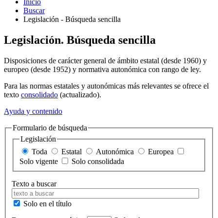
Inicio
Buscar
Legislación - Búsqueda sencilla
Legislación. Búsqueda sencilla
Disposiciones de carácter general de ámbito estatal (desde 1960) y
europeo (desde 1952) y normativa autonómica con rango de ley.
Para las normas estatales y autonómicas más relevantes se ofrece el
texto
consolidado
(actualizado).
Ayuda y contenido
Formulario de búsqueda
Legislación
Toda
Estatal
Autonómica
Europea
Solo vigente
Solo consolidada
Texto a buscar
Solo en el título